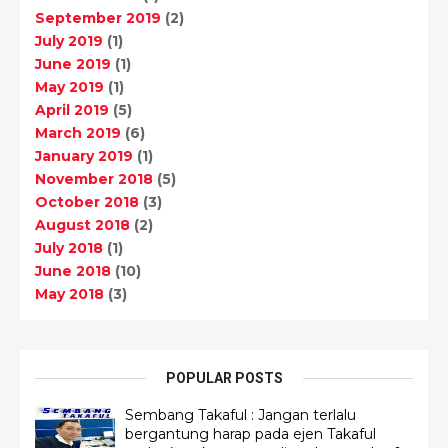
September 2019
(2)
July 2019
(1)
June 2019
(1)
May 2019
(1)
April 2019
(5)
March 2019
(6)
January 2019
(1)
November 2018
(5)
October 2018
(3)
August 2018
(2)
July 2018
(1)
June 2018
(10)
May 2018
(3)
POPULAR POSTS
Sembang Takaful : Jangan terlalu
bergantung harap pada ejen Takaful