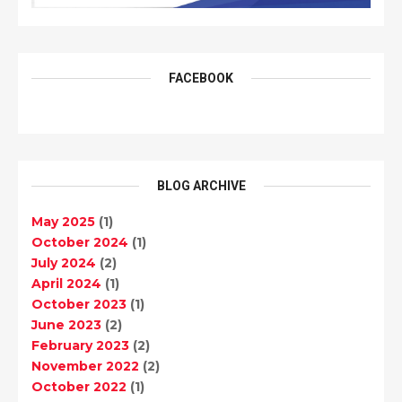
FACEBOOK
BLOG ARCHIVE
May 2025
(1)
October 2024
(1)
July 2024
(2)
April 2024
(1)
October 2023
(1)
June 2023
(2)
February 2023
(2)
November 2022
(2)
October 2022
(1)