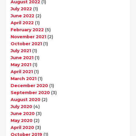
August 2022
(1)
July 2022
(1)
June 2022
(2)
April 2022
(1)
February 2022
(5)
November 2021
(2)
October 2021
(1)
July 2021
(1)
June 2021
(1)
May 2021
(1)
April 2021
(1)
March 2021
(1)
December 2020
(1)
September 2020
(3)
August 2020
(2)
July 2020
(4)
June 2020
(3)
May 2020
(2)
April 2020
(3)
October 2019
(1)