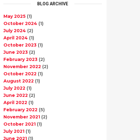
BLOG ARCHIVE
May 2025
(1)
October 2024
(1)
July 2024
(2)
April 2024
(1)
October 2023
(1)
June 2023
(2)
February 2023
(2)
November 2022
(2)
October 2022
(1)
August 2022
(1)
July 2022
(1)
June 2022
(2)
April 2022
(1)
February 2022
(5)
November 2021
(2)
October 2021
(1)
July 2021
(1)
June 2021
(1)