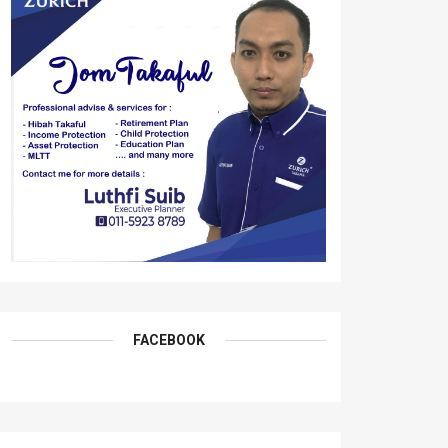
FACEBOOK