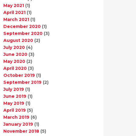
May 2021
(1)
April 2021
(1)
March 2021
(1)
December 2020
(1)
September 2020
(3)
August 2020
(2)
July 2020
(4)
June 2020
(3)
May 2020
(2)
April 2020
(3)
October 2019
(1)
September 2019
(2)
July 2019
(1)
June 2019
(1)
May 2019
(1)
April 2019
(5)
March 2019
(6)
January 2019
(1)
November 2018
(5)