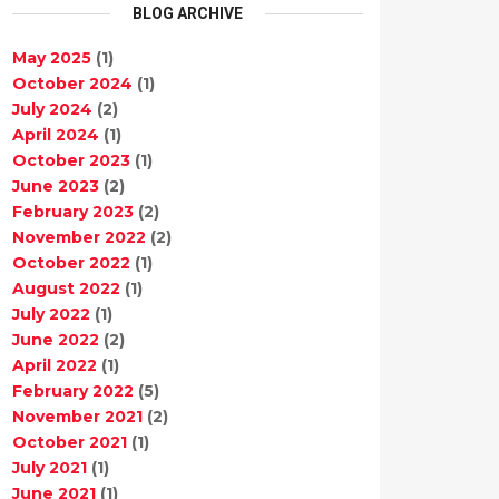
BLOG ARCHIVE
May 2025
(1)
October 2024
(1)
July 2024
(2)
April 2024
(1)
October 2023
(1)
June 2023
(2)
February 2023
(2)
November 2022
(2)
October 2022
(1)
August 2022
(1)
July 2022
(1)
June 2022
(2)
April 2022
(1)
February 2022
(5)
November 2021
(2)
October 2021
(1)
July 2021
(1)
June 2021
(1)