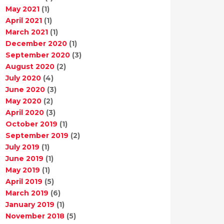
May 2021
(1)
April 2021
(1)
March 2021
(1)
December 2020
(1)
September 2020
(3)
August 2020
(2)
July 2020
(4)
June 2020
(3)
May 2020
(2)
April 2020
(3)
October 2019
(1)
September 2019
(2)
July 2019
(1)
June 2019
(1)
May 2019
(1)
April 2019
(5)
March 2019
(6)
January 2019
(1)
November 2018
(5)