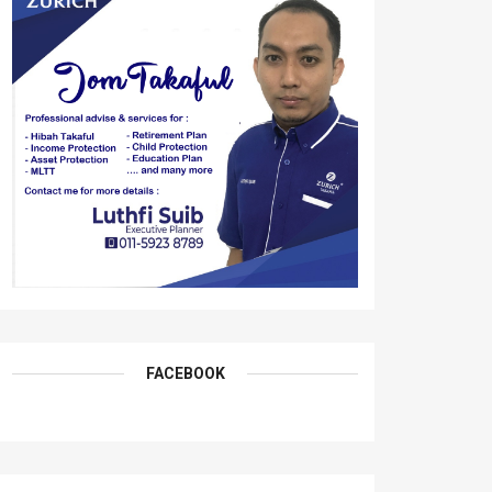
FACEBOOK